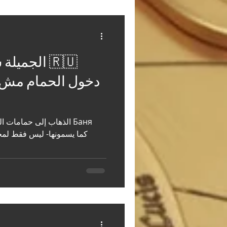
دخول الحمام مش 
الذهاب إلى حمامات البخار