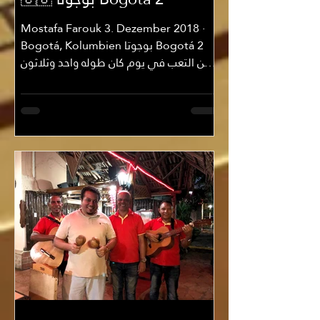
Mostafa Farouk 3. Dezember 2018 ·
Bogotá, Kolumbien بوجوتا Bogotá 2
ومن التعب في يوم كان طوله واحد وثلاثون
ساعة مما تعدون، بعد وصول...