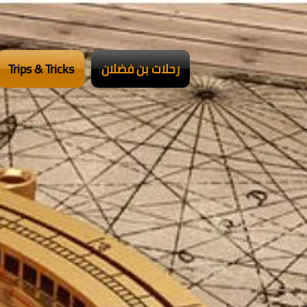
Trips & Tricks
رحلات بن فضلان