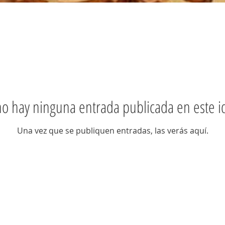
o hay ninguna entrada publicada en este 
Una vez que se publiquen entradas, las verás aquí.